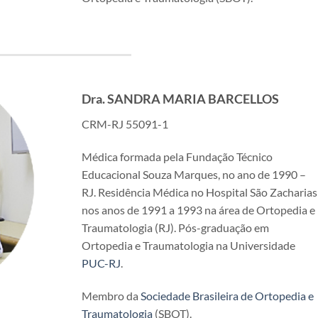
Dra. SANDRA MARIA BARCELLOS
CRM-RJ 55091-1
Médica formada pela Fundação Técnico
Educacional Souza Marques, no ano de 1990 –
RJ. Residência Médica no Hospital São Zacharias
nos anos de 1991 a 1993 na área de Ortopedia e
Traumatologia (RJ). Pós-graduação em
Ortopedia e Traumatologia na Universidade
PUC-RJ
.
Membro da
Sociedade Brasileira de Ortopedia e
Traumatologia
(SBOT).