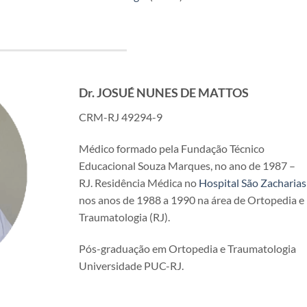
Dr. JOSUÉ NUNES DE MATTOS
CRM-RJ 49294-9
Médico formado pela Fundação Técnico
Educacional Souza Marques, no ano de 1987 –
RJ. Residência Médica no
Hospital São Zacharias
nos anos de 1988 a 1990 na área de Ortopedia e
Traumatologia (RJ).
Pós-graduação em Ortopedia e Traumatologia
Universidade PUC-RJ.