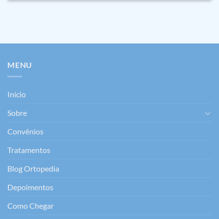
MENU
Início
Sobre
Convênios
Tratamentos
Blog Ortopedia
Depoimentos
Como Chegar