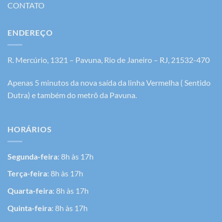
CONTATO
ENDEREÇO
R. Mercúrio, 1321 – Pavuna, Rio de Janeiro – RJ, 21532-470
Apenas 5 minutos da nova saída da linha Vermelha ( Sentido
Dutra) e também do metrô da Pavuna.
HORÁRIOS
Segunda-feira
: 8h às 17h
Terça-feira
: 8h às 17h
Quarta-feira
: 8h às 17h
Quinta-feira
: 8h às 17h