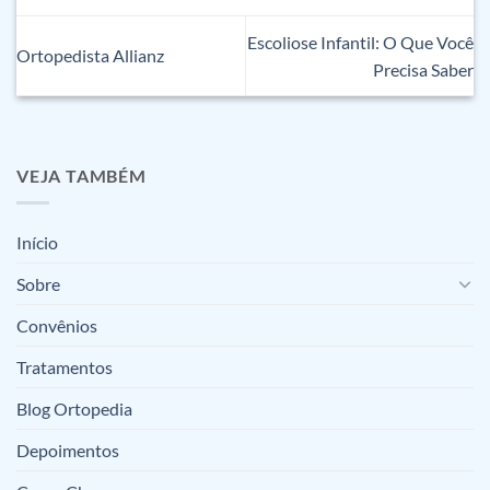
Escoliose Infantil: O Que Você
Ortopedista Allianz
Precisa Saber
VEJA TAMBÉM
Início
Sobre
Convênios
Tratamentos
Blog Ortopedia
Depoimentos