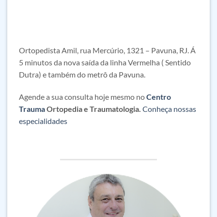
Ortopedista Amil, rua Mercúrio, 1321 – Pavuna, RJ. Á
5 minutos da nova saída da linha Vermelha ( Sentido
Dutra) e também do metrô da Pavuna.
Agende a sua consulta hoje mesmo no
Centro
Trauma
Ortopedia e Traumatologia.
Conheça nossas
especialidades