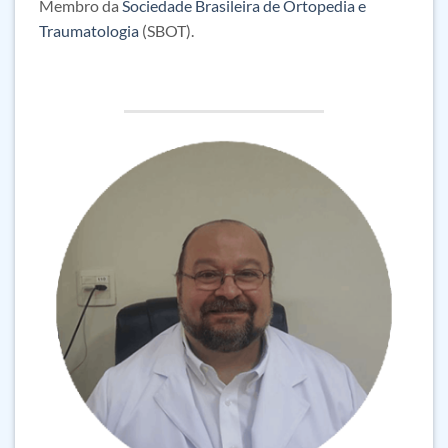
Membro da
Sociedade Brasileira de Ortopedia e
Traumatologia
(SBOT).