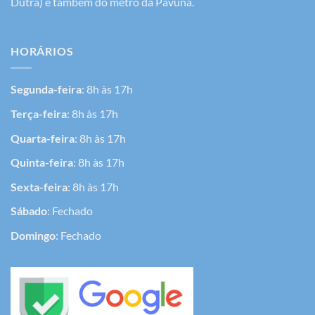
Dutra) e também do metrô da Pavuna.
HORÁRIOS
Segunda-feira
: 8h às 17h
Terça-feira
: 8h às 17h
Quarta-feira
: 8h às 17h
Quinta-feira
: 8h às 17h
Sexta-feira
: 8h às 17h
Sábado
: Fechado
Domingo
: Fechado