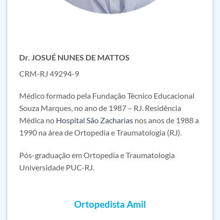
Dr. JOSUÉ NUNES DE MATTOS
CRM-RJ 49294-9
Médico formado pela Fundação Técnico Educacional
Souza Marques, no ano de 1987 – RJ. Residência
Médica no
Hospital São Zacharias
nos anos de 1988 a
1990 na área de Ortopedia e Traumatologia (RJ).
Pós-graduação em Ortopedia e Traumatologia
Universidade PUC-RJ.
Ortopedista Amil