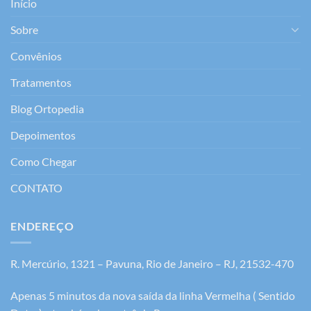
Início
Sobre
Convênios
Tratamentos
Blog Ortopedia
Depoimentos
Como Chegar
CONTATO
ENDEREÇO
R. Mercúrio, 1321 – Pavuna, Rio de Janeiro – RJ, 21532-470
Apenas 5 minutos da nova saída da linha Vermelha ( Sentido