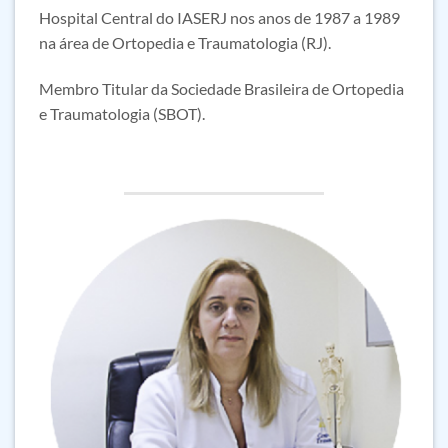
Hospital Central do IASERJ nos anos de 1987 a 1989
na área de Ortopedia e Traumatologia (RJ).
Membro Titular da Sociedade Brasileira de Ortopedia
e Traumatologia (SBOT).