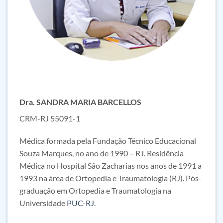
Dra. SANDRA MARIA BARCELLOS
CRM-RJ 55091-1
Médica formada pela Fundação Técnico Educacional
Souza Marques, no ano de 1990 – RJ. Residência
Médica no Hospital São Zacharias nos anos de 1991 a
1993 na área de Ortopedia e Traumatologia (RJ). Pós-
graduação em Ortopedia e Traumatologia na
Universidade
PUC-RJ
.