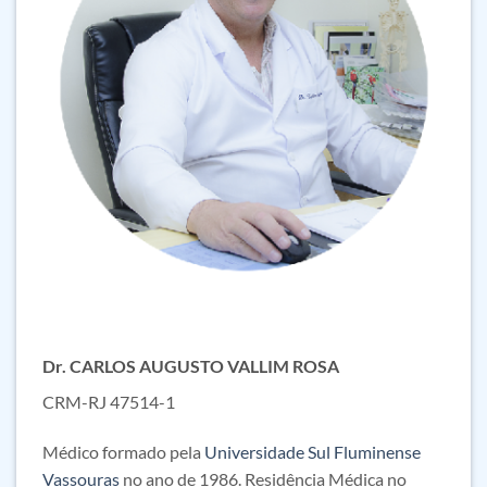
Dr. CARLOS AUGUSTO VALLIM ROSA
CRM-RJ 47514-1
Médico formado pela
Universidade Sul Fluminense
Vassouras
no ano de 1986. Residência Médica no