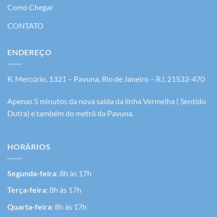
Como Chegar
CONTATO
ENDEREÇO
R. Mercúrio, 1321 – Pavuna, Rio de Janeiro – RJ, 21532-470
Apenas 5 minutos da nova saída da linha Vermelha ( Sentido
Dutra) e também do metrô da Pavuna.
HORÁRIOS
Segunda-feira
: 8h às 17h
Terça-feira
: 8h às 17h
Quarta-feira
: 8h às 17h