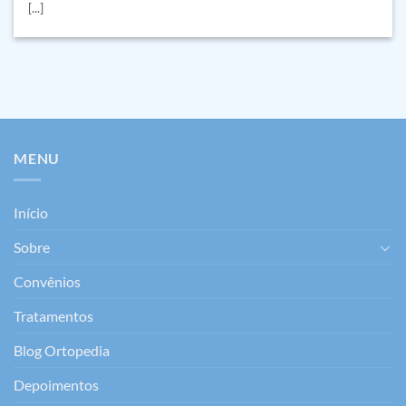
[...]
MENU
Início
Sobre
Convênios
Tratamentos
Blog Ortopedia
Depoimentos