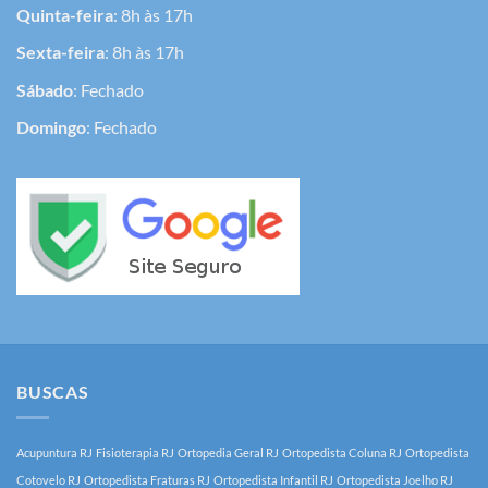
Quinta-feira
: 8h às 17h
Sexta-feira
: 8h às 17h
Sábado
: Fechado
Domingo
: Fechado
BUSCAS
Acupuntura RJ
Fisioterapia RJ
Ortopedia Geral RJ
Ortopedista Coluna RJ
Ortopedista
Cotovelo RJ
Ortopedista Fraturas RJ
Ortopedista Infantil RJ
Ortopedista Joelho RJ