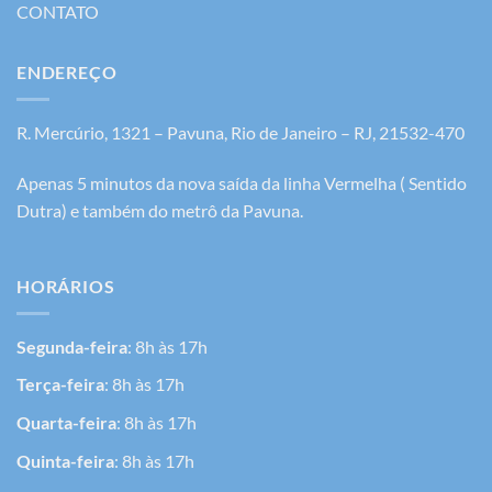
CONTATO
ENDEREÇO
R. Mercúrio, 1321 – Pavuna, Rio de Janeiro – RJ, 21532-470
Apenas 5 minutos da nova saída da linha Vermelha ( Sentido
Dutra) e também do metrô da Pavuna.
HORÁRIOS
Segunda-feira
: 8h às 17h
Terça-feira
: 8h às 17h
Quarta-feira
: 8h às 17h
Quinta-feira
: 8h às 17h