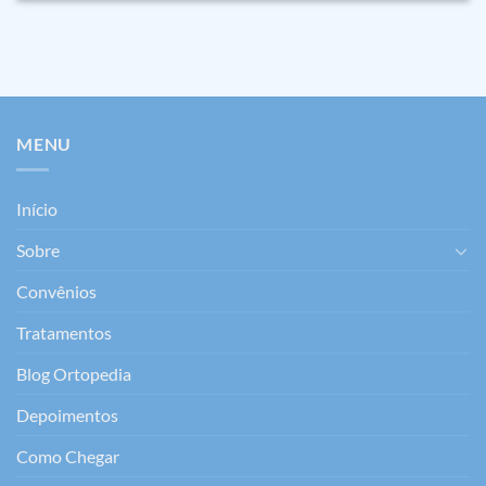
MENU
Início
Sobre
Convênios
Tratamentos
Blog Ortopedia
Depoimentos
Como Chegar